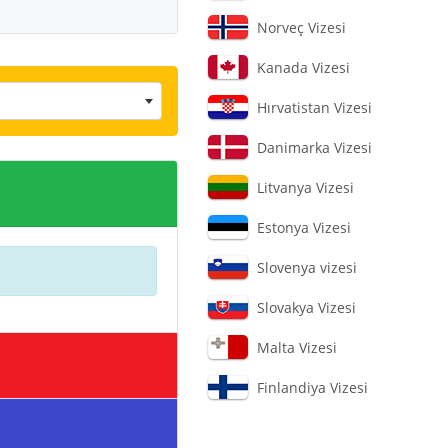
Norveç Vizesi
Kanada Vizesi
Hırvatistan Vizesi
Danimarka Vizesi
Litvanya Vizesi
Estonya Vizesi
Slovenya vizesi
Slovakya Vizesi
Malta Vizesi
Finlandiya Vizesi